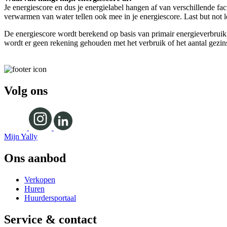
Je energiescore en dus je energielabel hangen af van verschillende fac
verwarmen van water tellen ook mee in je energiescore. Last but not l
De energiescore wordt berekend op basis van primair energieverbruik 
wordt er geen rekening gehouden met het verbruik of het aantal gezinsl
Volg ons
Mijn Yally
Ons aanbod
Verkopen
Huren
Huurdersportaal
Service & contact